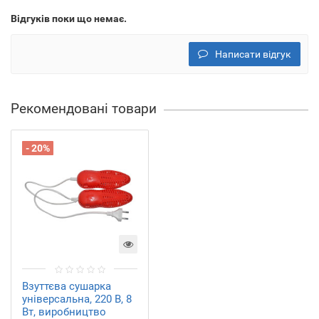
Відгуків поки що немає.
Написати відгук
Рекомендовані товари
- 20%
Взуттєва сушарка
універсальна, 220 В, 8
Вт, виробництво