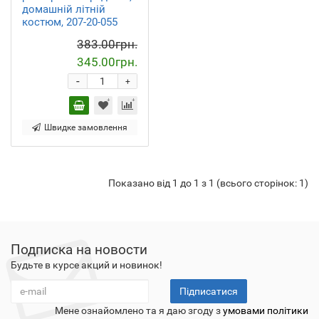
домашній літній
костюм, 207-20-055
383.00грн.
345.00грн.
-
+
Швидке замовлення
Показано від 1 до 1 з 1 (всього сторінок: 1)
Подписка на новости
Будьте в курсе акций и новинок!
Підписатися
Мене ознайомлено та я даю згоду з
умовами політики