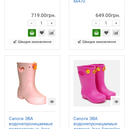
66470
719.00грн.
649.00грн.
-
-
+
+
Швидке замовлення
Швидке замовлення
Сапоги ЭВА
Сапоги ЭВА
водонепроницаемые
водонепроницаемые