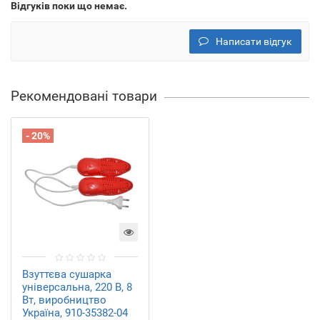
Відгуків поки що немає.
Написати відгук
Рекомендовані товари
- 20%
Взуттєва сушарка
універсальна, 220 В, 8
Вт, виробництво
Україна, 910-35382-04