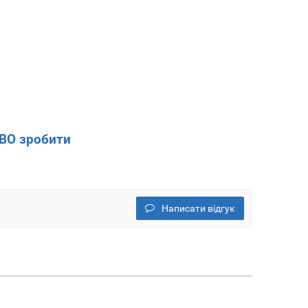
ОВО зробити
Написати відгук