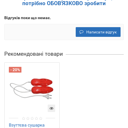
потрібно ОБОВ'ЯЗКОВО зробити
Відгуків поки що немає.
Написати відгук
Рекомендовані товари
- 20%
Взуттєва сушарка