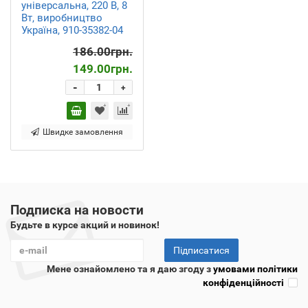
універсальна, 220 В, 8
Вт, виробництво
Україна, 910-35382-04
186.00грн.
149.00грн.
-
+
Швидке замовлення
Подписка на новости
Будьте в курсе акций и новинок!
Підписатися
Мене ознайомлено та я даю згоду з
умовами політики
конфіденційності